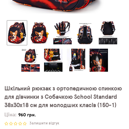
Шкільний рюкзак з ортопедичною спинкою
для дівчинки з Собачкою School Standard
38х30х18 см для молодших класів (150-1)
Ціна:
960 грн.
Залишити відгук