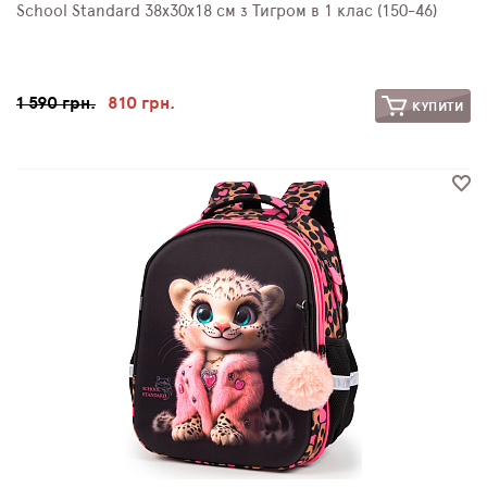
School Standard 38х30х18 см з Тигром в 1 клас (150-46)
1 590 грн.
810 грн.
КУПИТИ