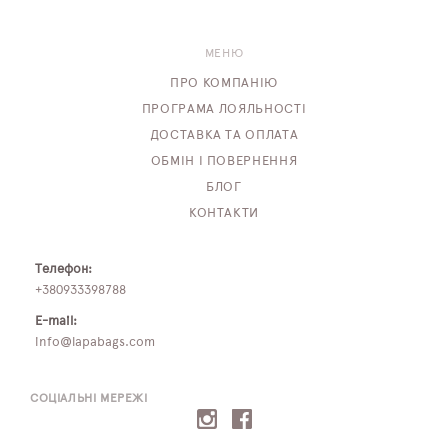
МЕНЮ
ПРО КОМПАНІЮ
ПРОГРАМА ЛОЯЛЬНОСТІ
ДОСТАВКА ТА ОПЛАТА
ОБМІН І ПОВЕРНЕННЯ
БЛОГ
КОНТАКТИ
Телефон:
+380933398788
E-mail:
info@lapabags.com
СОЦІАЛЬНІ МЕРЕЖІ