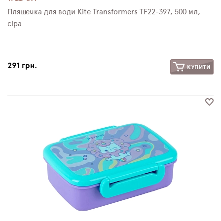
Пляшечка для води Kite Transformers TF22-397, 500 мл,
сіра
291 грн.
КУПИТИ