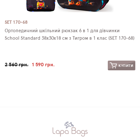
SET 170-68
Ортопедичний шкільний рюкзак 6 в 1 для дівчинки
School Standard 38х30х18 см з Тигром в 1 клас (SET 170-68)
2 560 грн.
1 590 грн.
КУПИТИ