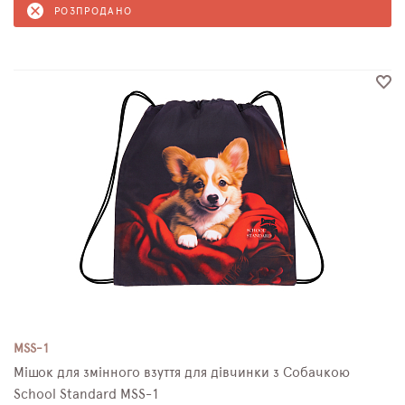
РОЗПРОДАНО
MSS-1
Мішок для змінного взуття для дівчинки з Собачкою
School Standard MSS-1