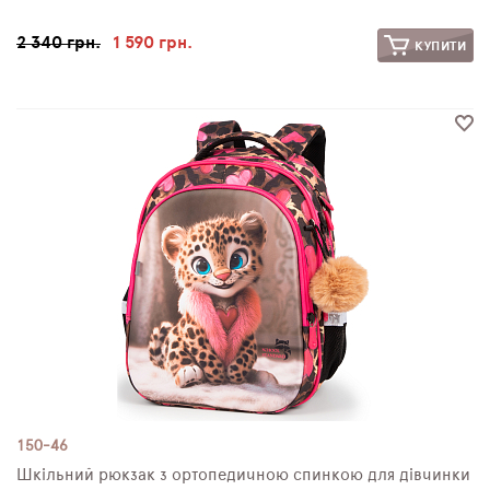
2 340 грн.
1 590 грн.
КУПИТИ
150-46
Шкільний рюкзак з ортопедичною спинкою для дівчинки