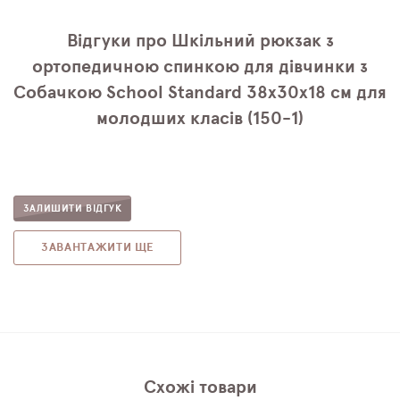
Відгуки про Шкільний рюкзак з
ортопедичною спинкою для дівчинки з
Собачкою School Standard 38х30х18 см для
молодших класів (150-1)
ЗАЛИШИТИ ВІДГУК
ЗАВАНТАЖИТИ ЩЕ
Схожі товари