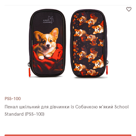
PSS-100
Пенал шкільний для дівчинки із Собачкою м'який School
Standard (PSS-100)