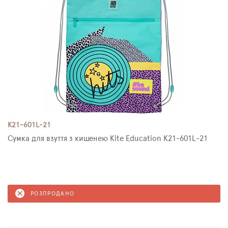
K21-601L-21
Сумка для взуття з кишенею Kite Education K21-601L-21
РОЗПРОДАНО