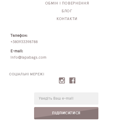
ОБМІН І ПОВЕРНЕННЯ
БЛОГ
КОНТАКТИ
Телефон:
+380933398788
E-mail:
info@lapabags.com
СОЦІАЛЬНІ МЕРЕЖІ
E-
mail:
ПІДПИСАТИСЯ