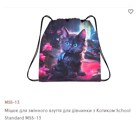
MSS-13
Мішок для змінного взуття для дівчинки з Котиком School
Standard MSS-13