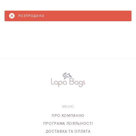
РОЗПРОДАНО
МЕНЮ
ПРО КОМПАНІЮ
ПРОГРАМА ЛОЯЛЬНОСТІ
ДОСТАВКА ТА ОПЛАТА