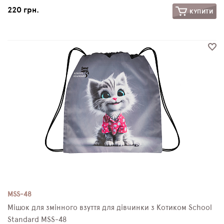
220 грн.
КУПИТИ
MSS-48
Мішок для змінного взуття для дівчинки з Котиком School
Standard MSS-48