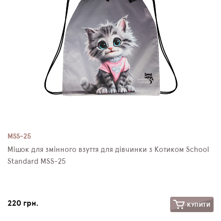
MSS-25
Мішок для змінного взуття для дівчинки з Котиком School
Standard MSS-25
220 грн.
КУПИТИ