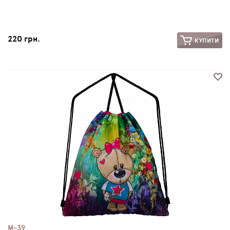
220 грн.
КУПИТИ
M-39