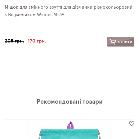
Мішок для змінного взуття для дівчинки різнокольоровий
з Ведмедиком Winner M-39
205 грн.
170 грн.
КУПИТИ
Рекомендовані товари