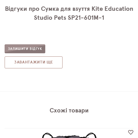
Відгуки про Сумка для взуття Kite Education
Studio Pets SP21-601M-1
ЗАЛИШИТИ ВІДГУК
ЗАВАНТАЖИТИ ЩЕ
Схожі товари