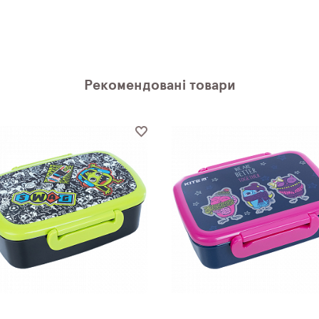
Рекомендовані товари