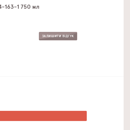
4-163-1 750 мл
ЗАЛИШИТИ ВІДГУК