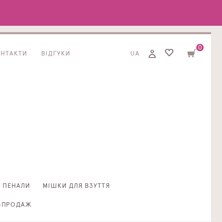
0
ОНТАКТИ
ВІДГУКИ
UA
ПЕНАЛИ
МІШКИ ДЛЯ ВЗУТТЯ
ЗПРОДАЖ