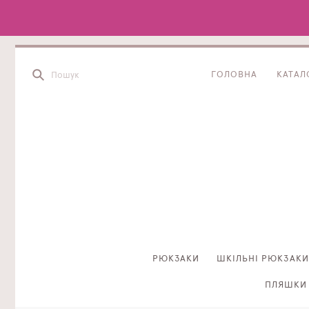
ГОЛОВНА
КАТАЛ
РЮКЗАКИ
ШКІЛЬНІ РЮКЗАКИ
ПЛЯШКИ 