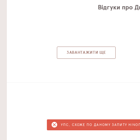
Відгуки про Д
ЗАВАНТАЖИТИ ЩЕ
УПС, СХОЖЕ ПО ДАНОМУ ЗАПИТУ НІЧО