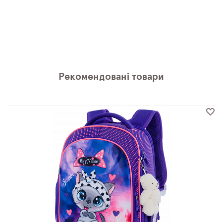
Рекомендовані товари