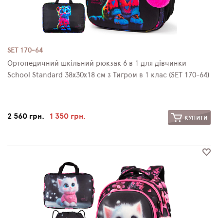
SET 170-64
Ортопедичний шкільний рюкзак 6 в 1 для дівчинки
School Standard 38х30х18 см з Тигром в 1 клас (SET 170-64)
2 560 грн.
1 350 грн.
КУПИТИ