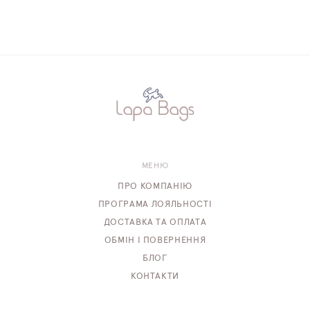
МЕНЮ
ПРО КОМПАНІЮ
ПРОГРАМА ЛОЯЛЬНОСТІ
ДОСТАВКА ТА ОПЛАТА
ОБМІН І ПОВЕРНЕННЯ
БЛОГ
КОНТАКТИ