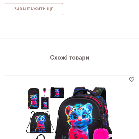
ЗАВАНТАЖИТИ ЩЕ
Схожі товари