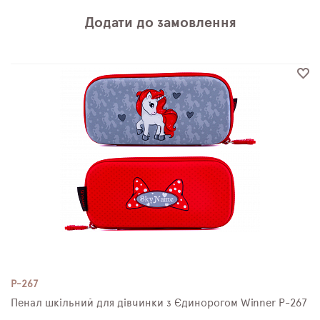
Додати до замовлення
P-267
Пенал шкільний для дівчинки з Єдинорогом Winner P-267