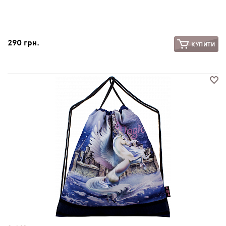
290 грн.
КУПИТИ