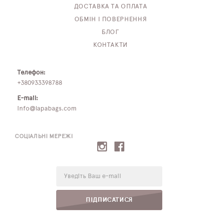
ДОСТАВКА ТА ОПЛАТА
ОБМІН І ПОВЕРНЕННЯ
БЛОГ
КОНТАКТИ
Телефон:
+380933398788
E-mail:
info@lapabags.com
СОЦІАЛЬНІ МЕРЕЖІ
E-
mail:
ПІДПИСАТИСЯ