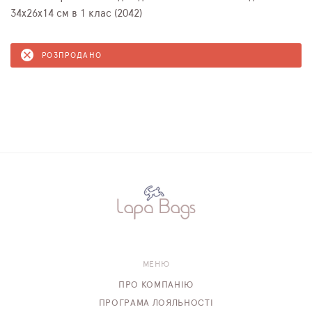
34х26х14 см в 1 клас (2042)
РОЗПРОДАНО
МЕНЮ
ПРО КОМПАНІЮ
ПРОГРАМА ЛОЯЛЬНОСТІ