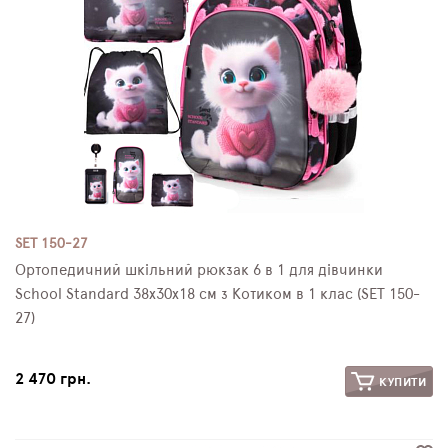
SET 150-27
Ортопедичний шкільний рюкзак 6 в 1 для дівчинки
School Standard 38х30х18 см з Котиком в 1 клас (SET 150-
27)
2 470 грн.
КУПИТИ