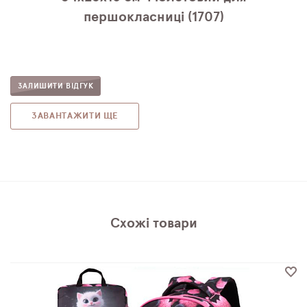
першокласниці (1707)
ЗАЛИШИТИ ВІДГУК
ЗАВАНТАЖИТИ ЩЕ
Схожі товари