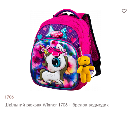
1706
Шкільний рюкзак Winner 1706 + брелок ведмедик