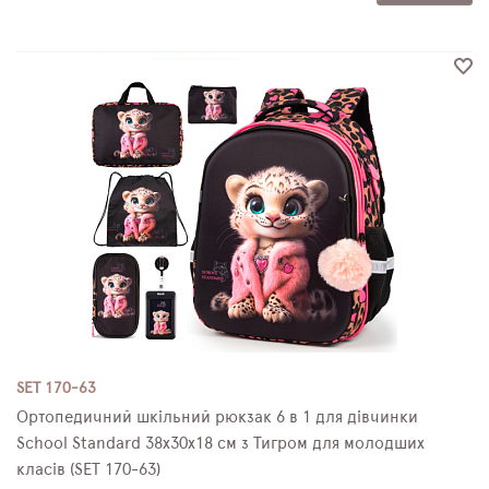
SET 170-63
Ортопедичний шкільний рюкзак 6 в 1 для дівчинки
School Standard 38х30х18 см з Тигром для молодших
класів (SET 170-63)