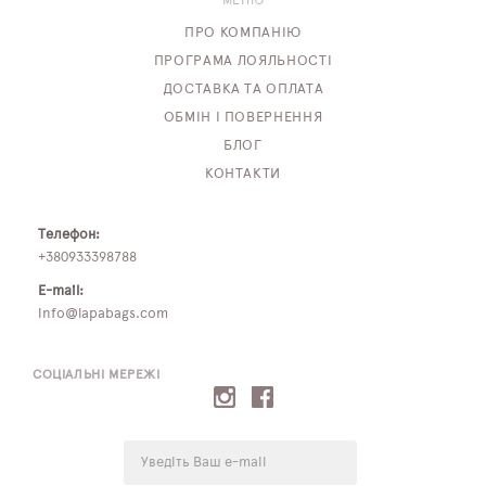
МЕНЮ
ПРО КОМПАНІЮ
ПРОГРАМА ЛОЯЛЬНОСТІ
ДОСТАВКА ТА ОПЛАТА
ОБМІН І ПОВЕРНЕННЯ
БЛОГ
КОНТАКТИ
Телефон:
+380933398788
E-mail:
info@lapabags.com
СОЦІАЛЬНІ МЕРЕЖІ
E-
mail: