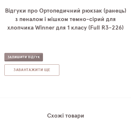
Відгуки про Ортопедичний рюкзак (ранець)
з пеналом і мішком темно-сірий для
хлопчика Winner для 1 класу (Full R3-226)
ЗАЛИШИТИ ВІДГУК
ЗАВАНТАЖИТИ ЩЕ
Схожі товари