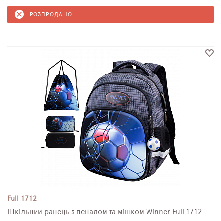
РОЗПРОДАНО
Full 1712
Шкільний ранець з пеналом та мішком Winner Full 1712