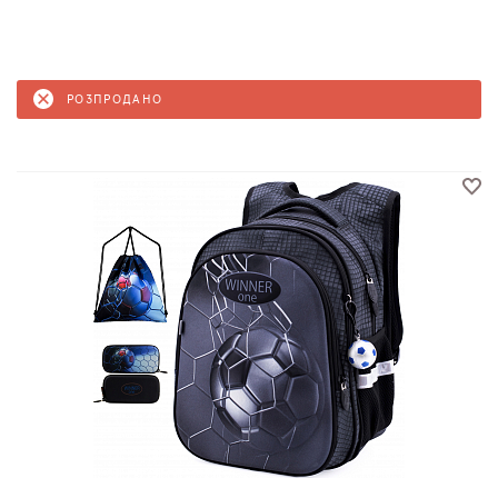
РОЗПРОДАНО