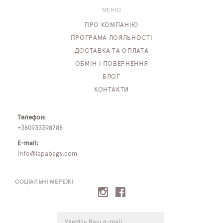
МЕНЮ
ПРО КОМПАНІЮ
ПРОГРАМА ЛОЯЛЬНОСТІ
ДОСТАВКА ТА ОПЛАТА
ОБМІН І ПОВЕРНЕННЯ
БЛОГ
КОНТАКТИ
Телефон:
+380933398788
E-mail:
info@lapabags.com
СОЦІАЛЬНІ МЕРЕЖІ
E-