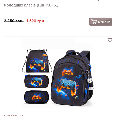
молодших класів (Full 150-36)
2 250 грн.
1 590 грн.
КУПИТИ