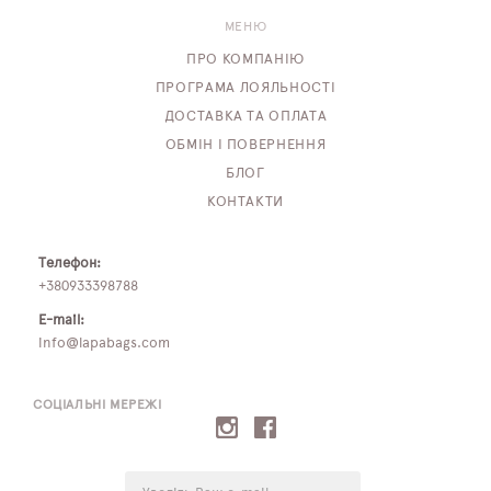
МЕНЮ
ПРО КОМПАНІЮ
ПРОГРАМА ЛОЯЛЬНОСТІ
ДОСТАВКА ТА ОПЛАТА
ОБМІН І ПОВЕРНЕННЯ
БЛОГ
КОНТАКТИ
Телефон:
+380933398788
E-mail:
info@lapabags.com
СОЦІАЛЬНІ МЕРЕЖІ
E-