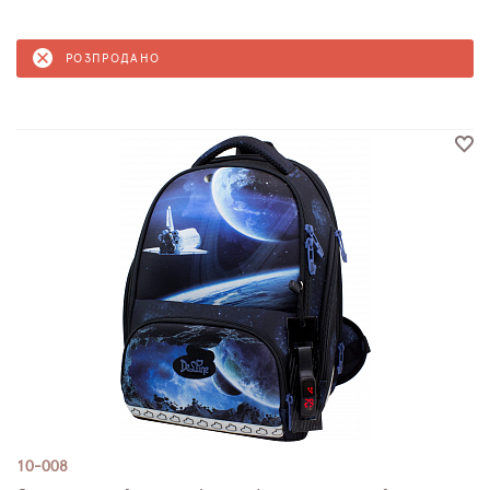
РОЗПРОДАНО
10-008