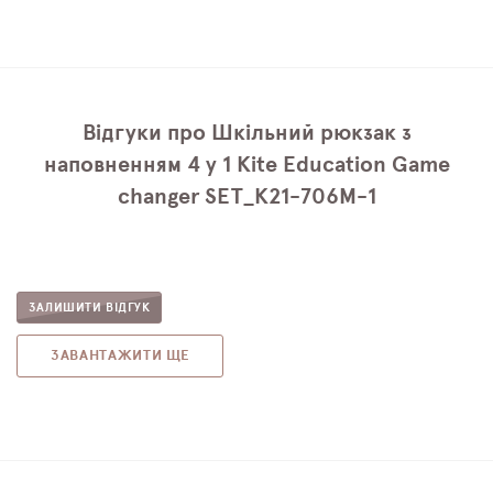
Відгуки про Шкільний рюкзак з
наповненням 4 у 1 Kite Education Game
changer SET_K21-706M-1
ЗАЛИШИТИ ВІДГУК
ЗАВАНТАЖИТИ ЩЕ