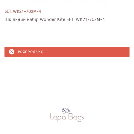
SET_WK21-702M-4
Шкільний набір Wonder Kite SET_WK21-702M-4
РОЗПРОДАНО