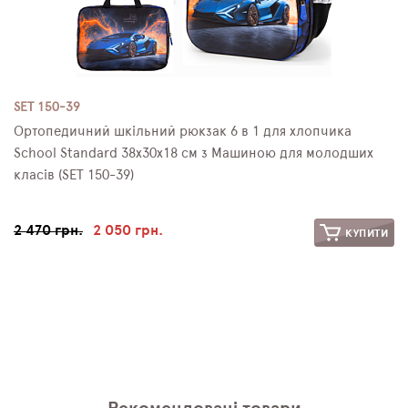
SET 150-39
Ортопедичний шкільний рюкзак 6 в 1 для хлопчика
School Standard 38х30х18 см з Машиною для молодших
класів (SET 150-39)
2 470 грн.
2 050 грн.
КУПИТИ