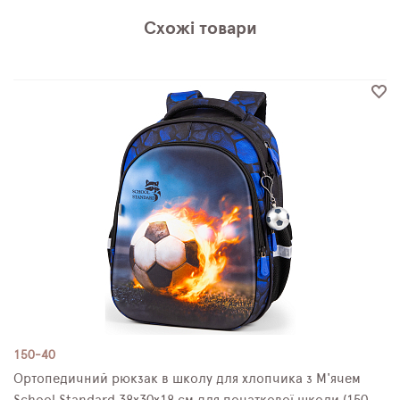
Схожі товари
150-40
Ортопедичний рюкзак в школу для хлопчика з М'ячем