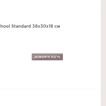
hool Standard 38х30х18 см
ЗАЛИШИТИ ВІДГУК