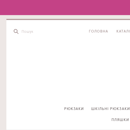
ГОЛОВНА
КАТАЛ
РЮКЗАКИ
ШКІЛЬНІ РЮКЗАКИ
ПЛЯШКИ 