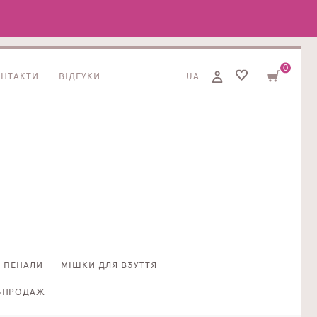
0
ОНТАКТИ
ВІДГУКИ
UA
ПЕНАЛИ
МІШКИ ДЛЯ ВЗУТТЯ
ЗПРОДАЖ