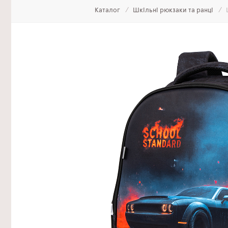
Каталог
Шкільні рюкзаки та ранці