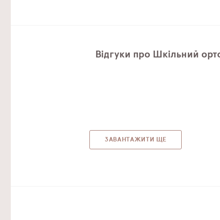
Відгуки про Шкільний орт
ЗАВАНТАЖИТИ ЩЕ