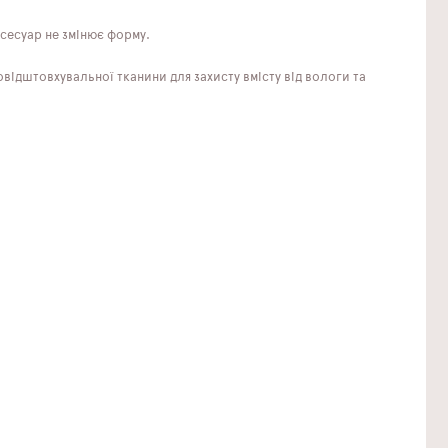
сесуар не змінює форму.
ідштовхувальної тканини для захисту вмісту від вологи та