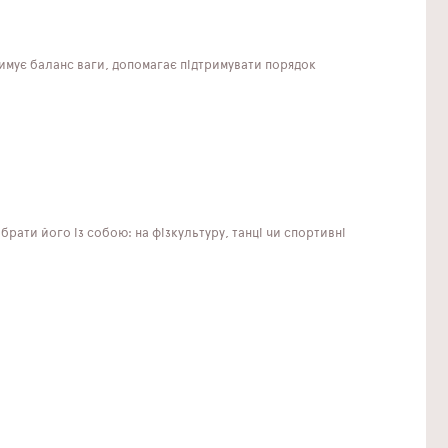
тримує баланс ваги, допомагає підтримувати порядок
 брати його із собою: на фізкультуру, танці чи спортивні