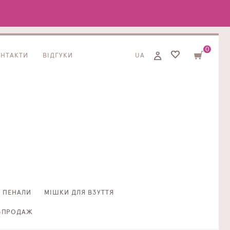
0
ОНТАКТИ
ВІДГУКИ
UA
ПЕНАЛИ
МІШКИ ДЛЯ ВЗУТТЯ
ЗПРОДАЖ