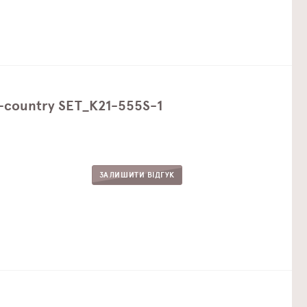
s-country SET_K21-555S-1
ЗАЛИШИТИ ВІДГУК