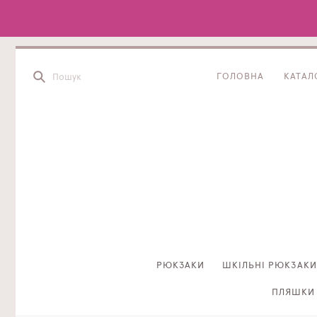
ГОЛОВНА
КАТАЛ
РЮКЗАКИ
ШКІЛЬНІ РЮКЗАКИ
ПЛЯШКИ 