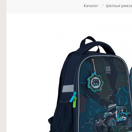
Каталог
Шкільні рюкза