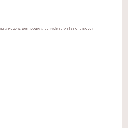
льна модель для першокласників та учнів початкової