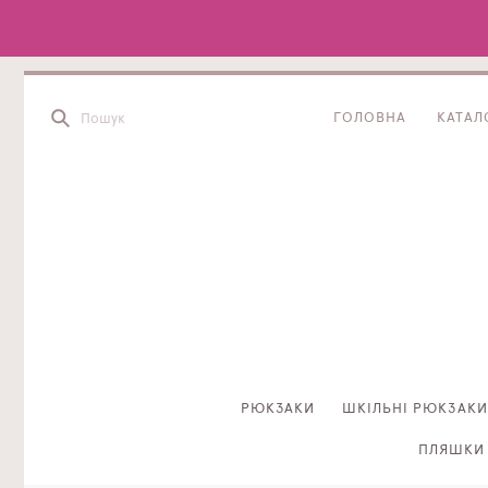
ГОЛОВНА
КАТАЛ
РЮКЗАКИ
ШКІЛЬНІ РЮКЗАКИ
ПЛЯШКИ 