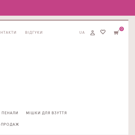
0
ОНТАКТИ
ВІДГУКИ
UA
ПЕНАЛИ
МІШКИ ДЛЯ ВЗУТТЯ
ЗПРОДАЖ