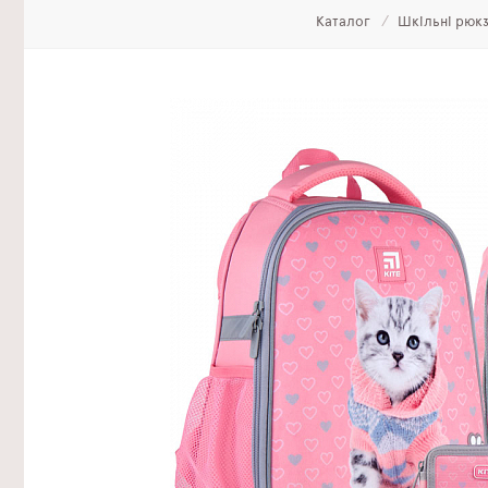
Каталог
Шкільні рюкз