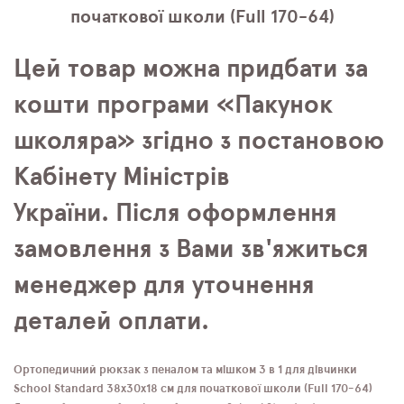
початкової школи (Full 170-64)
Цей товар можна придбати за
кошти програми «Пакунок
школяра» згідно з постановою
Кабінету Міністрів
України. Після оформлення
замовлення з Вами зв'яжиться
менеджер для уточнення
деталей оплати.
Ортопедичний рюкзак з пеналом та мішком 3 в 1 для дівчинки
School Standard 38х30х18 см для початкової школи (Full 170-64)