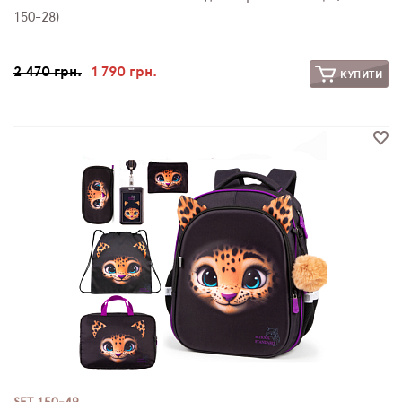
150-28)
2 470 грн.
1 790 грн.
КУПИТИ