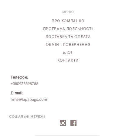
МЕНЮ
ПРО КОМПАНІЮ
ПРОГРАМА ЛОЯЛЬНОСТІ
ДОСТАВКА ТА ОПЛАТА
ОБМІН І ПОВЕРНЕННЯ
БЛОГ
КОНТАКТИ
Телефон:
+380933398788
E-mail:
info@lapabags.com
СОЦІАЛЬНІ МЕРЕЖІ