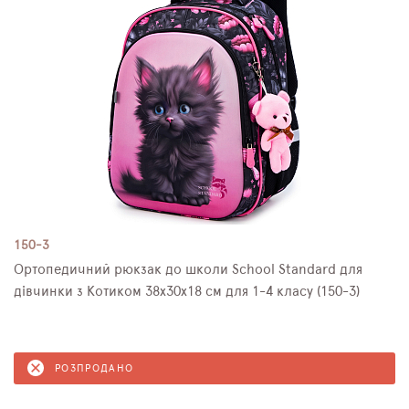
150-3
Ортопедичний рюкзак до школи School Standard для
дівчинки з Котиком 38х30х18 см для 1-4 класу (150-3)
РОЗПРОДАНО