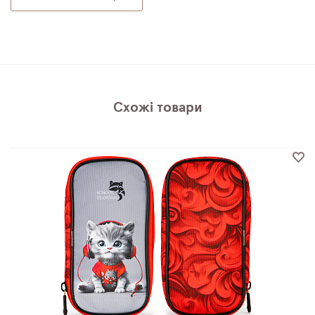
Схожі товари