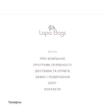
МЕНЮ
ПРО КОМПАНІЮ
ПРОГРАМА ЛОЯЛЬНОСТІ
ДОСТАВКА ТА ОПЛАТА
ОБМІН І ПОВЕРНЕННЯ
БЛОГ
КОНТАКТИ
Телефон: