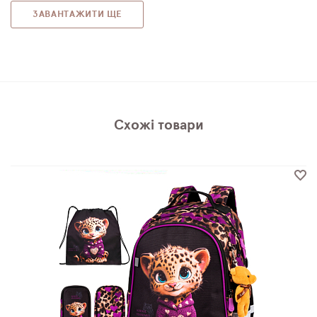
ЗАВАНТАЖИТИ ЩЕ
Схожі товари