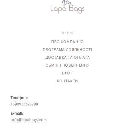
МЕНЮ
ПРО КОМПАНІЮ
ПРОГРАМА ЛОЯЛЬНОСТІ
ДОСТАВКА ТА ОПЛАТА
ОБМІН І ПОВЕРНЕННЯ
БЛОГ
КОНТАКТИ
Телефон:
+380933398788
E-mail:
info@lapabags.com