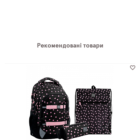
Рекомендовані товари