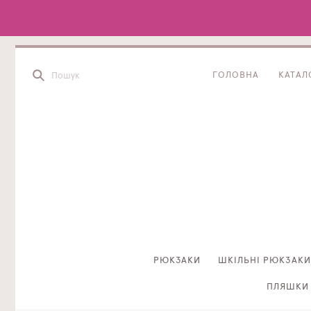
ГОЛОВНА
КАТАЛ
РЮКЗАКИ
ШКІЛЬНІ РЮКЗАКИ
ПЛЯШКИ 