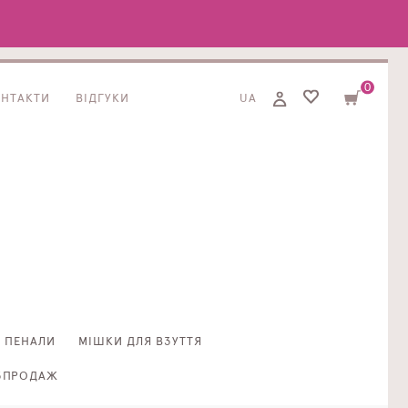
0
ОНТАКТИ
ВІДГУКИ
UA
ПЕНАЛИ
МІШКИ ДЛЯ ВЗУТТЯ
ЗПРОДАЖ