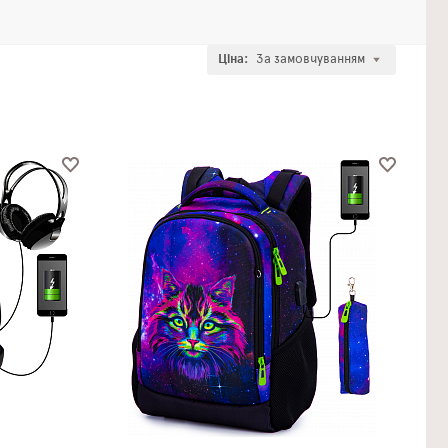
Ціна:
За замовчуванням