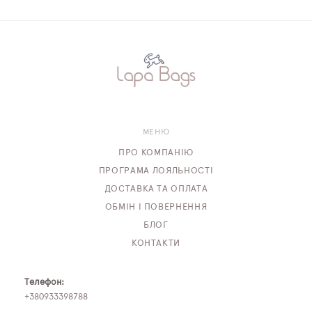
МЕНЮ
ПРО КОМПАНІЮ
ПРОГРАМА ЛОЯЛЬНОСТІ
ДОСТАВКА ТА ОПЛАТА
ОБМІН І ПОВЕРНЕННЯ
БЛОГ
КОНТАКТИ
Телефон:
+380933398788