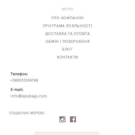
МЕНЮ
ПРО КОМПАНІЮ
ПРОГРАМА ЛОЯЛЬНОСТІ
ДОСТАВКА ТА ОПЛАТА
ОБМІН І ПОВЕРНЕННЯ
БЛОГ
КОНТАКТИ
Телефон:
+380933398788
E-mail:
info@lapabags.com
СОЦІАЛЬНІ МЕРЕЖІ
E-