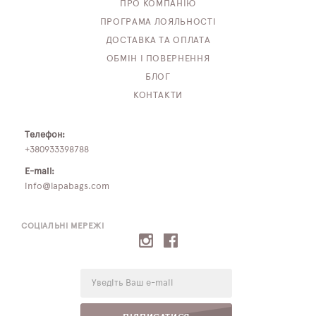
ПРО КОМПАНІЮ
ПРОГРАМА ЛОЯЛЬНОСТІ
ДОСТАВКА ТА ОПЛАТА
ОБМІН І ПОВЕРНЕННЯ
БЛОГ
КОНТАКТИ
Телефон:
+380933398788
E-mail:
info@lapabags.com
СОЦІАЛЬНІ МЕРЕЖІ
E-
mail: