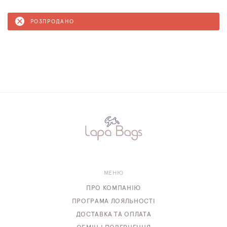
РОЗПРОДАНО
МЕНЮ
ПРО КОМПАНІЮ
ПРОГРАМА ЛОЯЛЬНОСТІ
ДОСТАВКА ТА ОПЛАТА