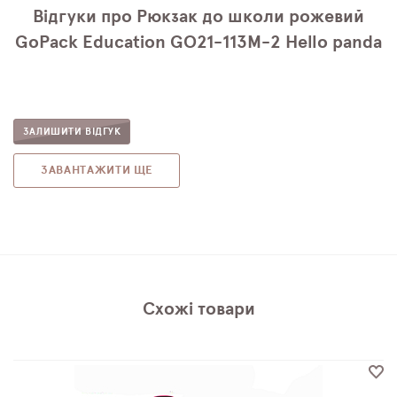
Відгуки про Рюкзак до школи рожевий
GoPack Education GO21-113M-2 Hello panda
ЗАЛИШИТИ ВІДГУК
ЗАВАНТАЖИТИ ЩЕ
Схожі товари