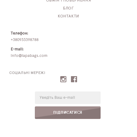
ОБМІН І ПОВЕРНЕННЯ
БЛОГ
КОНТАКТИ
Телефон:
+380933398788
E-mail:
info@lapabags.com
СОЦІАЛЬНІ МЕРЕЖІ
E-
mail:
ПІДПИСАТИСЯ