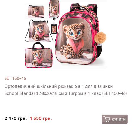
SET 150-46
Ортопедичний шкільний рюкзак 6 в 1 для дівчинки
School Standard 38х30х18 см з Тигром в 1 клас (SET 150-46)
2 470 грн.
1 350 грн.
КУПИТИ