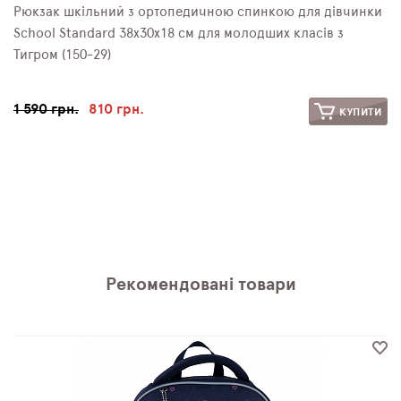
Рюкзак шкільний з ортопедичною спинкою для дівчинки
School Standard 38х30х18 см для молодших класів з
Тигром (150-29)
1 590 грн.
810 грн.
КУПИТИ
Рекомендовані товари