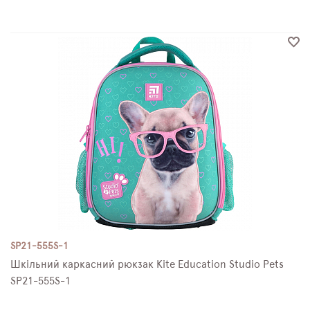
SP21-555S-1
Шкільний каркасний рюкзак Kite Education Studio Pets
SP21-555S-1