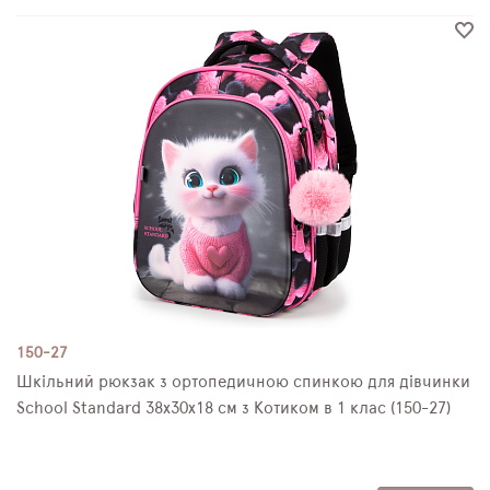
150-27
Шкільний рюкзак з ортопедичною спинкою для дівчинки
School Standard 38х30х18 см з Котиком в 1 клас (150-27)