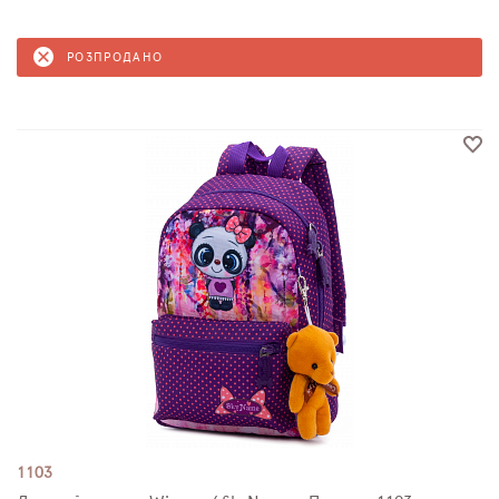
РОЗПРОДАНО
1103