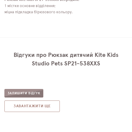
1 містке основне відділення;
міцна підкладка бірюзового кольору.
Відгуки про Рюкзак дитячий Kite Kids
Studio Pets SP21-538XXS
ЗАЛИШИТИ ВІДГУК
ЗАВАНТАЖИТИ ЩЕ