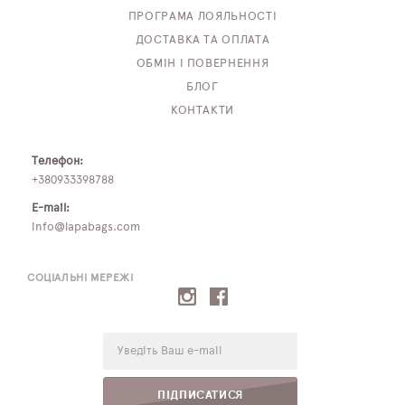
ПРОГРАМА ЛОЯЛЬНОСТІ
ДОСТАВКА ТА ОПЛАТА
ОБМІН І ПОВЕРНЕННЯ
БЛОГ
КОНТАКТИ
Телефон:
+380933398788
E-mail:
info@lapabags.com
СОЦІАЛЬНІ МЕРЕЖІ
E-
mail:
ПІДПИСАТИСЯ