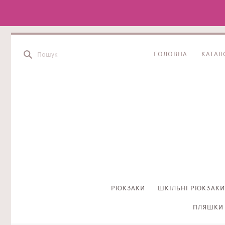
ГОЛОВНА
КАТАЛ
РЮКЗАКИ
ШКІЛЬНІ РЮКЗАКИ
ПЛЯШКИ 