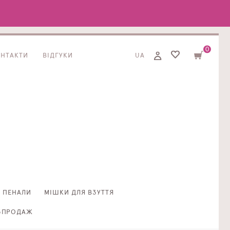
0
ОНТАКТИ
ВІДГУКИ
UA
ПЕНАЛИ
МІШКИ ДЛЯ ВЗУТТЯ
ЗПРОДАЖ