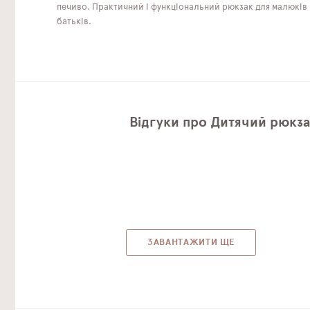
печиво. Практичний і функціональний рюкзак для малюків - 
батьків.
Відгуки про Дитячий рюкза
ЗАВАНТАЖИТИ ЩЕ