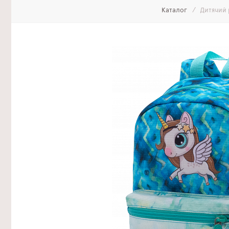
Каталог
Дитячий 