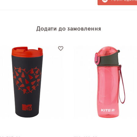
Додати до замовлення