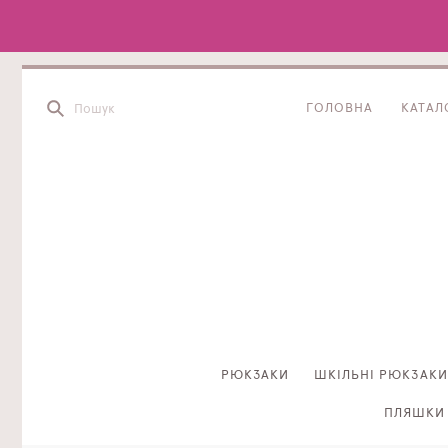
ГОЛОВНА
КАТАЛ
РЮКЗАКИ
ШКІЛЬНІ РЮКЗАКИ
ПЛЯШКИ 