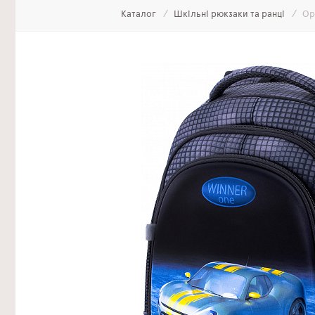
Каталог
Шкільні рюкзаки та ранці
Ор