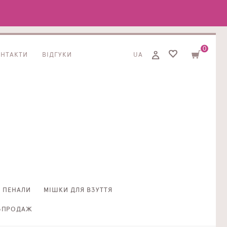
0
ОНТАКТИ
ВІДГУКИ
UA
ПЕНАЛИ
МІШКИ ДЛЯ ВЗУТТЯ
ЗПРОДАЖ