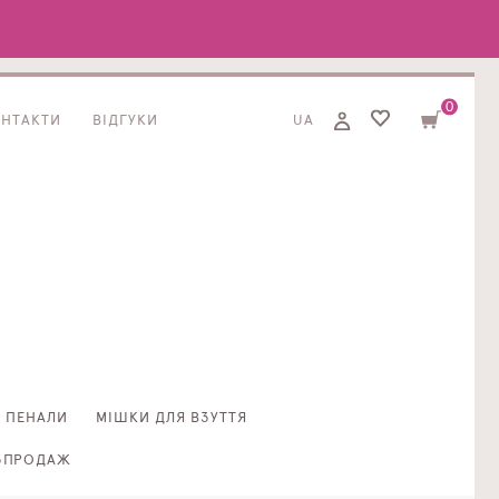
0
ОНТАКТИ
ВІДГУКИ
UA
ПЕНАЛИ
МІШКИ ДЛЯ ВЗУТТЯ
ЗПРОДАЖ