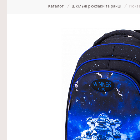
Каталог
Шкільні рюкзаки та ранці
Рюкза