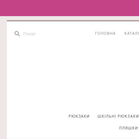
ГОЛОВНА
КАТАЛ
РЮКЗАКИ
ШКІЛЬНІ РЮКЗАКИ
ПЛЯШКИ 