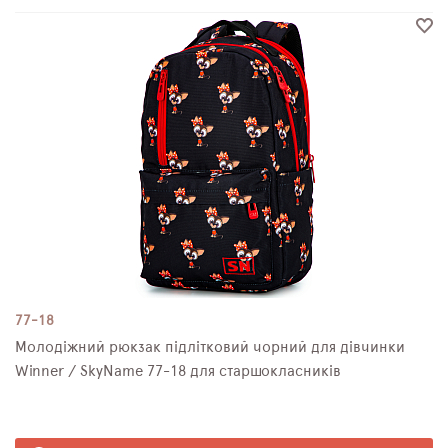
77-18
Молодіжний рюкзак підлітковий чорний для дівчинки
Winner / SkyName 77-18 для старшокласників