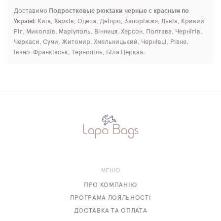
Доставимо
Подростковые рюкзаки черные с красным по
Україні
: Київ, Харків, Одеса, Дніпро, Запоріжжя, Львів, Кривий
Ріг, Миколаїв, Маріуполь, Вінниця, Херсон, Полтава, Чернігів,
Черкаси, Суми, Житомир, Хмельницький, Чернівці, Рівне,
Івано-Франківськ, Тернопіль, Біла Церква.
МЕНЮ
ПРО КОМПАНІЮ
ПРОГРАМА ЛОЯЛЬНОСТІ
ДОСТАВКА ТА ОПЛАТА