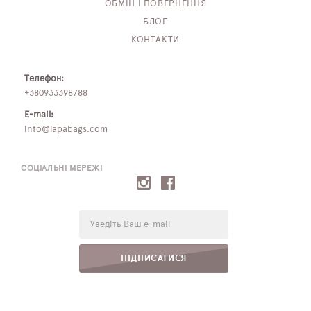
ОБМІН І ПОВЕРНЕННЯ
БЛОГ
КОНТАКТИ
Телефон:
+380933398788
E-mail:
info@lapabags.com
СОЦІАЛЬНІ МЕРЕЖІ
E-
mail:
ПІДПИСАТИСЯ