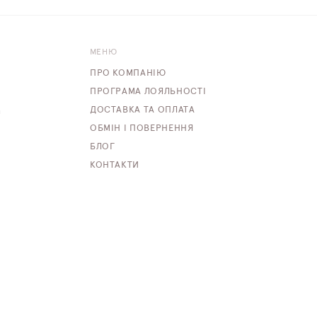
МЕНЮ
ПРО КОМПАНІЮ
ПРОГРАМА ЛОЯЛЬНОСТІ
ДОСТАВКА ТА ОПЛАТА
m
ОБМІН І ПОВЕРНЕННЯ
БЛОГ
КОНТАКТИ