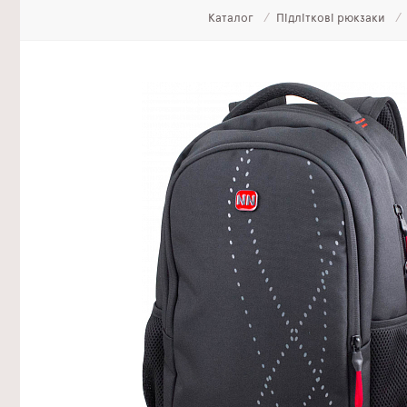
Каталог
Підліткові рюкзаки