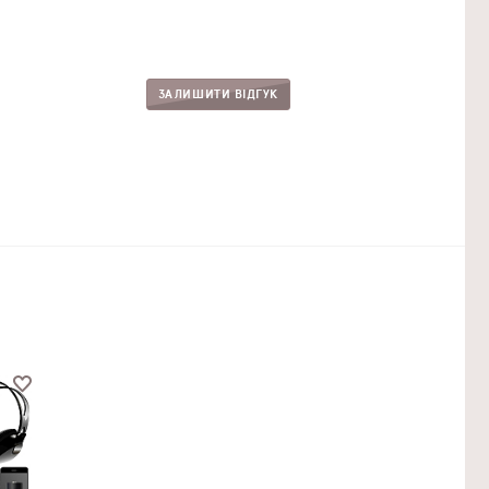
ЗАЛИШИТИ ВІДГУК