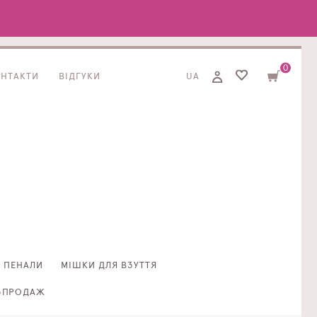
0
ОНТАКТИ
ВІДГУКИ
UA
ПЕНАЛИ
МІШКИ ДЛЯ ВЗУТТЯ
ЗПРОДАЖ