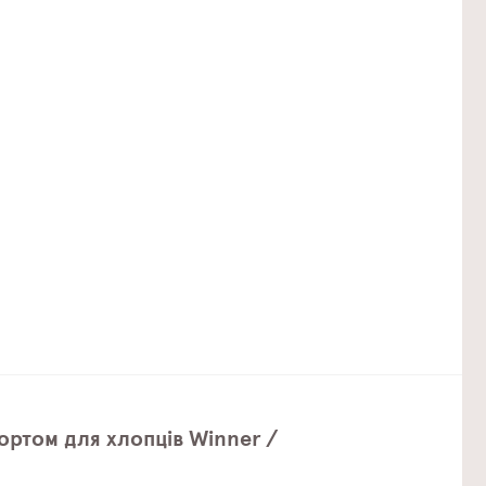
ортом для хлопців Winner /