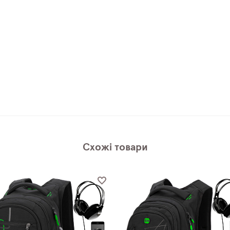
Схожі товари