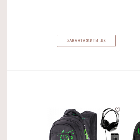
ЗАВАНТАЖИТИ ЩЕ