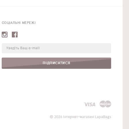
СОЦІАЛЬНІ МЕРЕЖІ
E-
mail:
ПІДПИСАТИСЯ
© 2026 Інтернет-магазин LapaBags