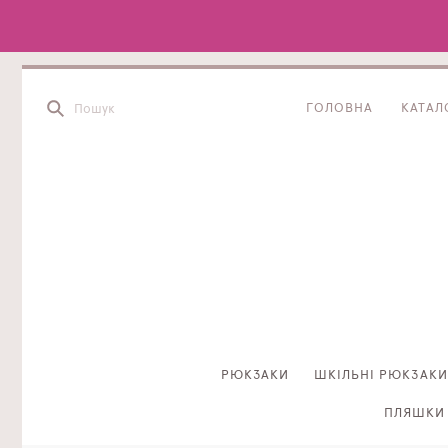
ГОЛОВНА
КАТАЛ
РЮКЗАКИ
ШКІЛЬНІ РЮКЗАКИ
ПЛЯШКИ 