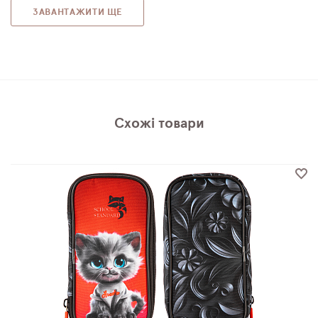
ЗАВАНТАЖИТИ ЩЕ
Схожі товари