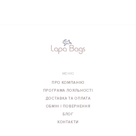
МЕНЮ
ПРО КОМПАНІЮ
ПРОГРАМА ЛОЯЛЬНОСТІ
ДОСТАВКА ТА ОПЛАТА
ОБМІН І ПОВЕРНЕННЯ
БЛОГ
КОНТАКТИ