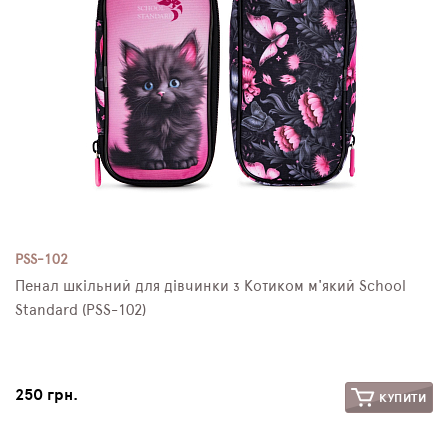
PSS-102
Пенал шкільний для дівчинки з Котиком м'який School
Standard (PSS-102)
250 грн.
КУПИТИ