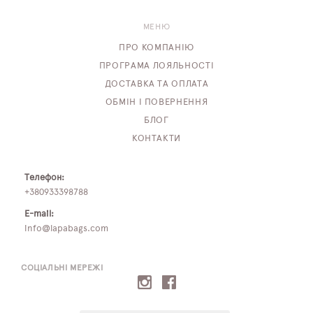
МЕНЮ
ПРО КОМПАНІЮ
ПРОГРАМА ЛОЯЛЬНОСТІ
ДОСТАВКА ТА ОПЛАТА
ОБМІН І ПОВЕРНЕННЯ
БЛОГ
КОНТАКТИ
Телефон:
+380933398788
E-mail:
info@lapabags.com
СОЦІАЛЬНІ МЕРЕЖІ