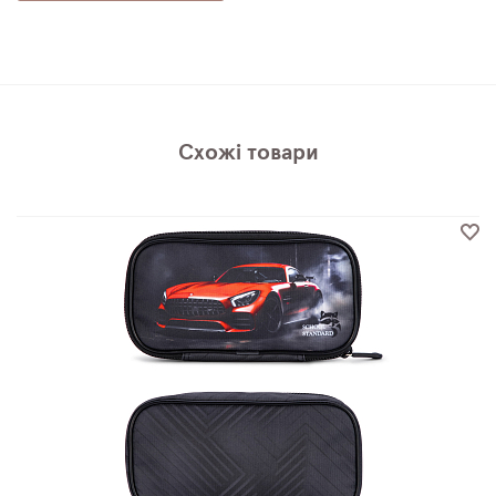
Схожі товари