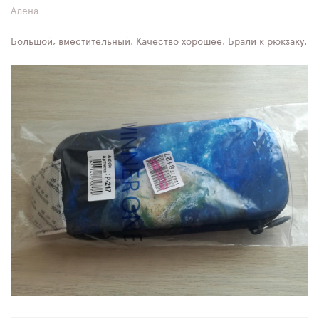
Алена
Большой, вместительный. Качество хорошее. Брали к рюкзаку.