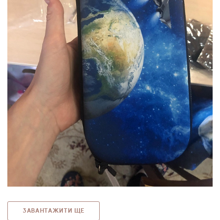
ЗАВАНТАЖИТИ ЩЕ