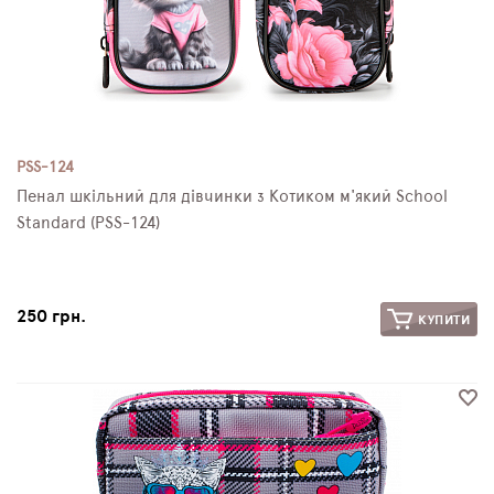
PSS-124
Пенал шкільний для дівчинки з Котиком м'який School
Standard (PSS-124)
250 грн.
КУПИТИ