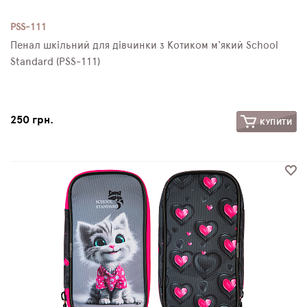
PSS-111
Пенал шкільний для дівчинки з Котиком м'який School
Standard (PSS-111)
250 грн.
КУПИТИ