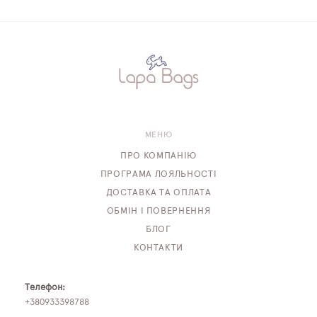
МЕНЮ
ПРО КОМПАНІЮ
ПРОГРАМА ЛОЯЛЬНОСТІ
ДОСТАВКА ТА ОПЛАТА
ОБМІН І ПОВЕРНЕННЯ
БЛОГ
КОНТАКТИ
Телефон:
+380933398788