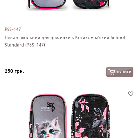
PSS-147
Пенал шкільний для дівчинки з Котиком м'який School
Standard (PSS-147)
250 грн.
КУПИТИ