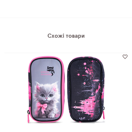
Схожі товари