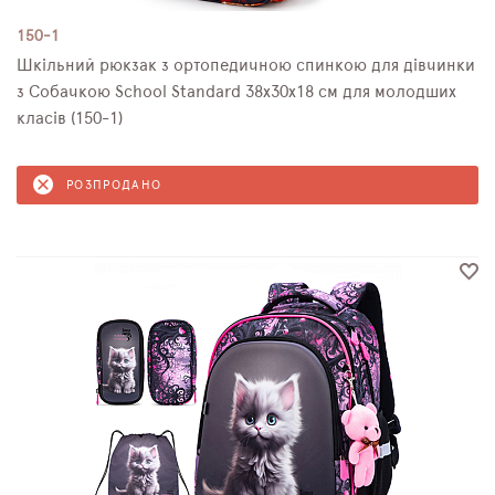
150-1
Шкільний рюкзак з ортопедичною спинкою для дівчинки
з Собачкою School Standard 38х30х18 см для молодших
класів (150-1)
РОЗПРОДАНО