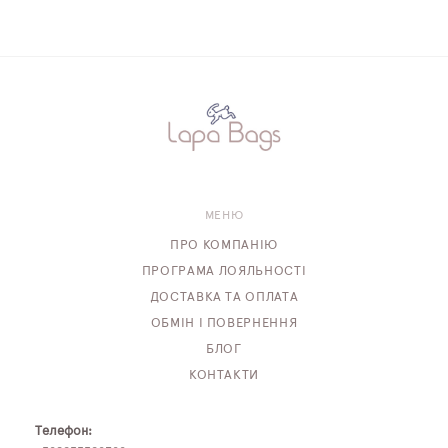
МЕНЮ
ПРО КОМПАНІЮ
ПРОГРАМА ЛОЯЛЬНОСТІ
ДОСТАВКА ТА ОПЛАТА
ОБМІН І ПОВЕРНЕННЯ
БЛОГ
КОНТАКТИ
Телефон: