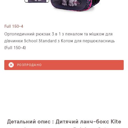
Full 150-4
Ортопедичний рюкзак 3 в 1 з пеналом та мішком для
дівчинки School Standard з Котом для першокласниць
(Full 150-4)
РОЗПРОДАНО
Детальний опис : Дитячий ланч-бокс Kite