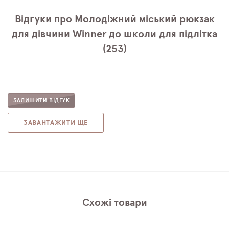
Відгуки про Молодіжний міський рюкзак
для дівчини Winner до школи для підлітка
(253)
ЗАЛИШИТИ ВІДГУК
ЗАВАНТАЖИТИ ЩЕ
Схожі товари