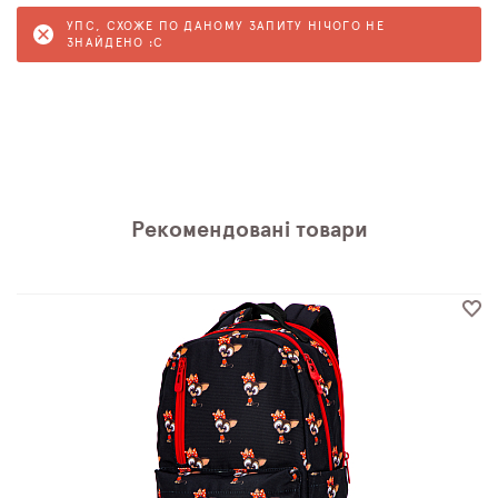
УПС, СХОЖЕ ПО ДАНОМУ ЗАПИТУ НІЧОГО НЕ
ЗНАЙДЕНО :C
Рекомендовані товари