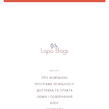
МЕНЮ
ПРО КОМПАНІЮ
ПРОГРАМА ЛОЯЛЬНОСТІ
ДОСТАВКА ТА ОПЛАТА
ОБМІН І ПОВЕРНЕННЯ
БЛОГ