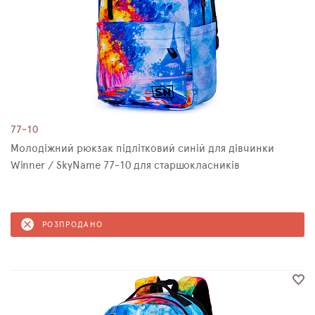
77-10
Молодіжний рюкзак підлітковий синій для дівчинки
Winner / SkyName 77-10 для старшокласників
РОЗПРОДАНО