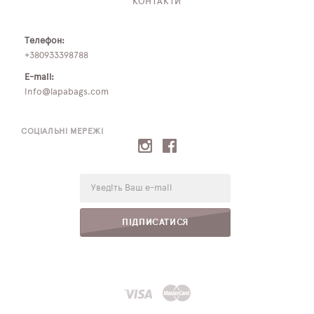
КОНТАКТИ
Телефон:
+380933398788
E-mail:
info@lapabags.com
СОЦІАЛЬНІ МЕРЕЖІ
E-
mail:
ПІДПИСАТИСЯ