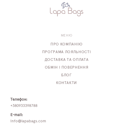
МЕНЮ
ПРО КОМПАНІЮ
ПРОГРАМА ЛОЯЛЬНОСТІ
ДОСТАВКА ТА ОПЛАТА
ОБМІН І ПОВЕРНЕННЯ
БЛОГ
КОНТАКТИ
Телефон:
+380933398788
E-mail:
info@lapabags.com