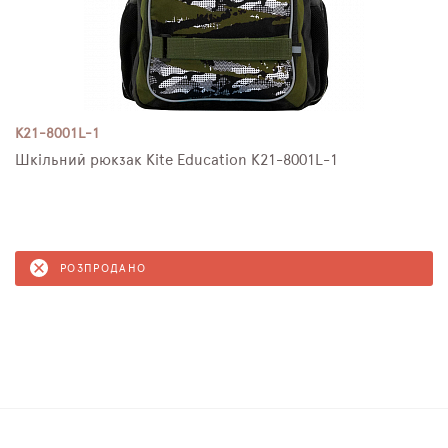
K21-8001L-1
Шкільний рюкзак Kite Education K21-8001L-1
РОЗПРОДАНО