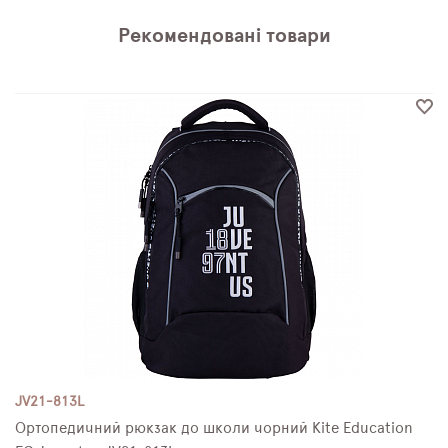
Рекомендовані товари
JV21-813L
Ортопедичний рюкзак до школи чорний Kite Education