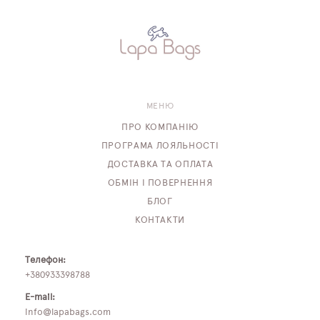
МЕНЮ
ПРО КОМПАНІЮ
ПРОГРАМА ЛОЯЛЬНОСТІ
ДОСТАВКА ТА ОПЛАТА
ОБМІН І ПОВЕРНЕННЯ
БЛОГ
КОНТАКТИ
Телефон:
+380933398788
E-mail:
info@lapabags.com