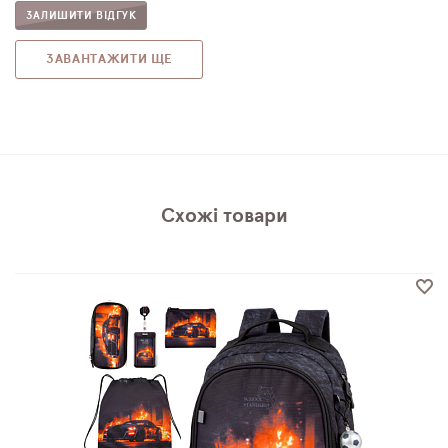
ЗАЛИШИТИ ВІДГУК
ЗАВАНТАЖИТИ ЩЕ
Схожі товари