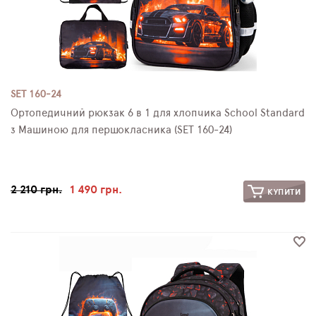
SET 160-24
Ортопедичний рюкзак 6 в 1 для хлопчика School Standard
з Машиною для першокласника (SET 160-24)
2 210 грн.
1 490 грн.
КУПИТИ