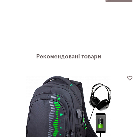
Рекомендовані товари