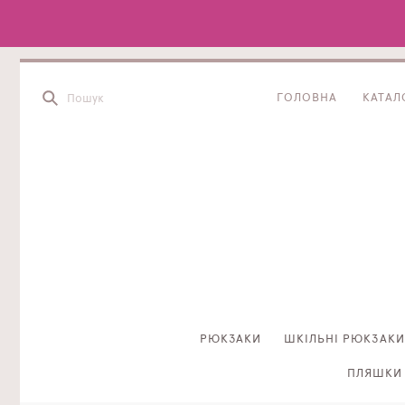
ГОЛОВНА
КАТАЛ
РЮКЗАКИ
ШКІЛЬНІ РЮКЗАКИ
ПЛЯШКИ 