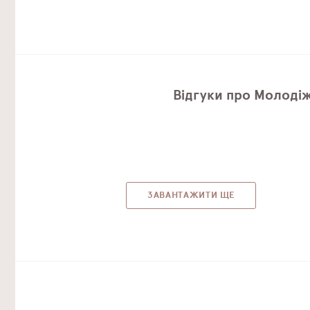
Відгуки про Молодіж
ЗАВАНТАЖИТИ ЩЕ