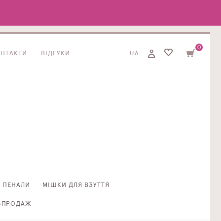
0
ОНТАКТИ
ВІДГУКИ
UA
ПЕНАЛИ
МІШКИ ДЛЯ ВЗУТТЯ
ЗПРОДАЖ