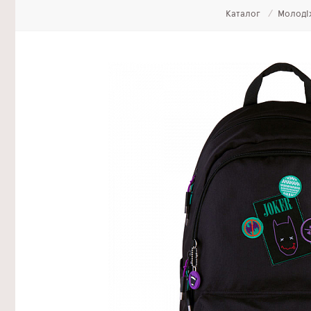
Каталог
Молоді