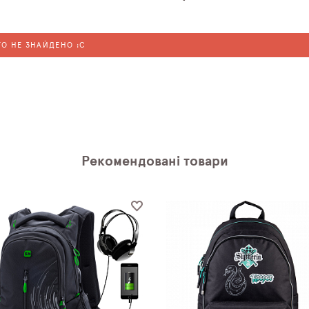
ГО НЕ ЗНАЙДЕНО :C
Рекомендовані товари