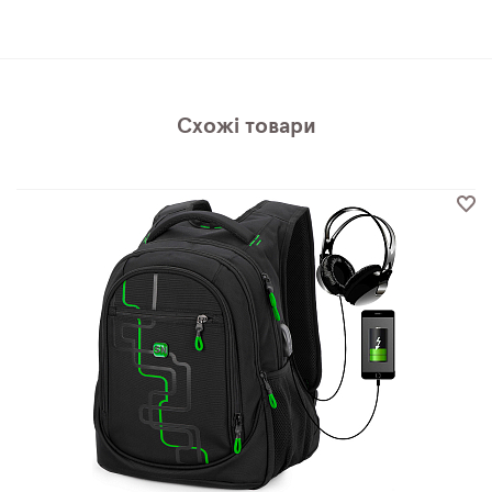
Схожі товари