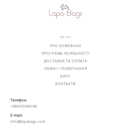
МЕНЮ
ПРО КОМПАНІЮ
ПРОГРАМА ЛОЯЛЬНОСТІ
ДОСТАВКА ТА ОПЛАТА
ОБМІН І ПОВЕРНЕННЯ
БЛОГ
КОНТАКТИ
Телефон:
+380933398788
E-mail:
info@lapabags.com