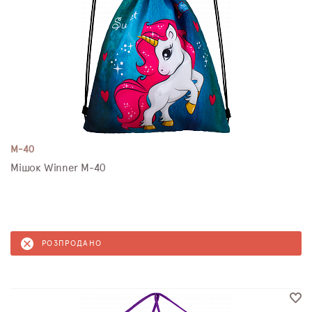
M-40
Мішок Winner M-40
РОЗПРОДАНО