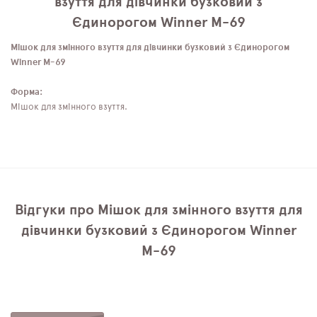
взуття для дівчинки бузковий з
Єдинорогом Winner M-69
Мішок для змінного взуття для дівчинки бузковий з Єдинорогом
Winner M-69
Форма:
Мішок для змінного взуття.
Відгуки про Мішок для змінного взуття для
дівчинки бузковий з Єдинорогом Winner
M-69