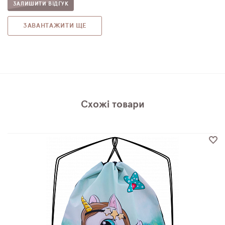
ЗАЛИШИТИ ВІДГУК
ЗАВАНТАЖИТИ ЩЕ
Схожі товари