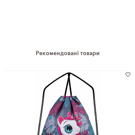
Рекомендовані товари