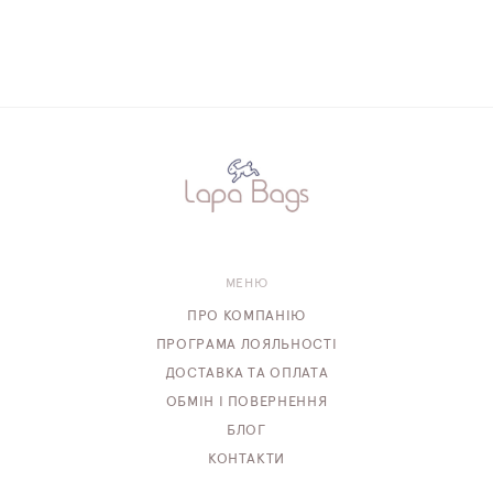
МЕНЮ
ПРО КОМПАНІЮ
ПРОГРАМА ЛОЯЛЬНОСТІ
ДОСТАВКА ТА ОПЛАТА
ОБМІН І ПОВЕРНЕННЯ
БЛОГ
КОНТАКТИ