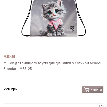
MSS-25
Мішок для змінного взуття для дівчинки з Котиком School
Standard MSS-25
220 грн.
КУПИТИ