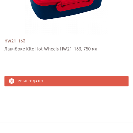
HW21-163
Ланчбокс Kite Hot Wheels HW21-163, 750 мл
РОЗПРОДАНО