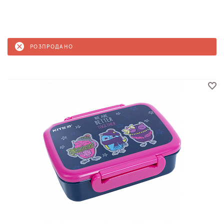
РОЗПРОДАНО