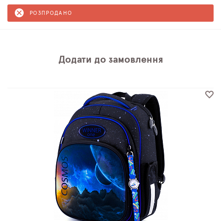
РОЗПРОДАНО
Додати до замовлення