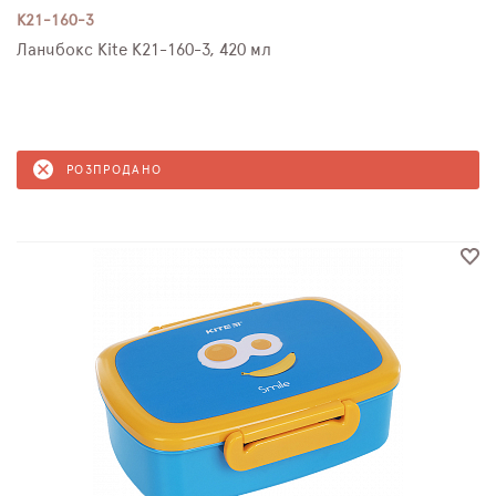
K21-160-3
Ланчбокс Kite K21-160-3, 420 мл
РОЗПРОДАНО