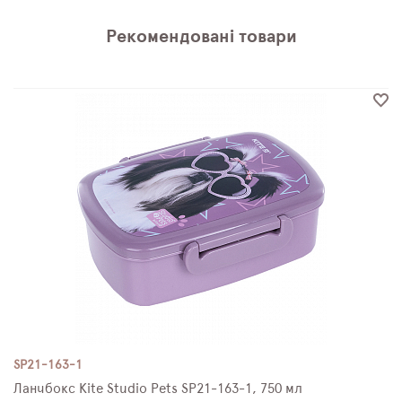
Рекомендовані товари
SP21-163-1
Ланчбокс Kite Studio Pets SP21-163-1, 750 мл