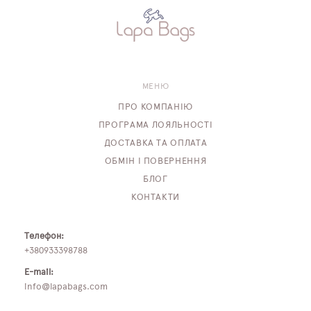
МЕНЮ
ПРО КОМПАНІЮ
ПРОГРАМА ЛОЯЛЬНОСТІ
ДОСТАВКА ТА ОПЛАТА
ОБМІН І ПОВЕРНЕННЯ
БЛОГ
КОНТАКТИ
Телефон:
+380933398788
E-mail:
info@lapabags.com