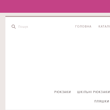
ГОЛОВНА
КАТАЛ
РЮКЗАКИ
ШКІЛЬНІ РЮКЗАКИ
ПЛЯШКИ 