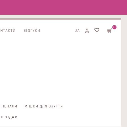
0
ОНТАКТИ
ВІДГУКИ
UA
ПЕНАЛИ
МІШКИ ДЛЯ ВЗУТТЯ
ЗПРОДАЖ