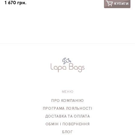
1 670 грн.
КУПИТИ
МЕНЮ
ПРО КОМПАНІЮ
ПРОГРАМА ЛОЯЛЬНОСТІ
ДОСТАВКА ТА ОПЛАТА
ОБМІН І ПОВЕРНЕННЯ
БЛОГ