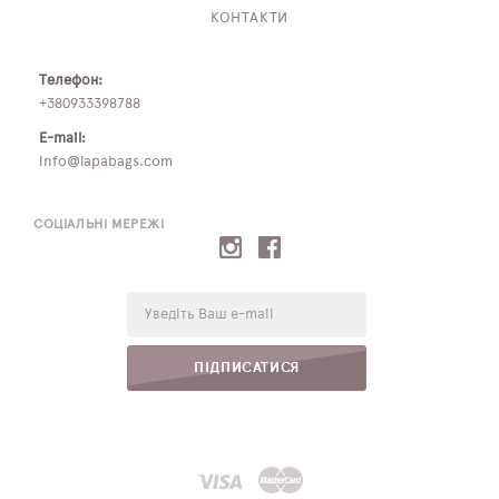
КОНТАКТИ
Телефон:
+380933398788
E-mail:
info@lapabags.com
СОЦІАЛЬНІ МЕРЕЖІ
E-
mail:
ПІДПИСАТИСЯ