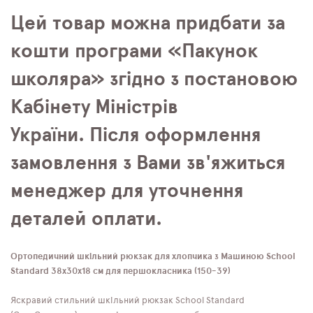
Цей товар можна придбати за
кошти програми «Пакунок
школяра» згідно з постановою
Кабінету Міністрів
України. Після оформлення
замовлення з Вами зв'яжиться
менеджер для уточнення
деталей оплати.
Ортопедичний шкільний рюкзак для хлопчика з Машиною School
Standard 38х30х18 см для першокласника (150-39)
Яскравий стильний шкільний рюкзак School Standard