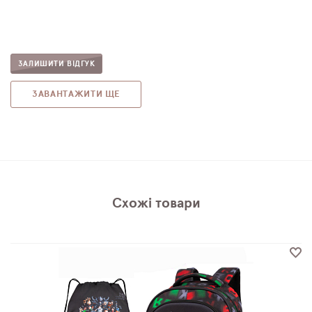
ЗАЛИШИТИ ВІДГУК
ЗАВАНТАЖИТИ ЩЕ
Схожі товари