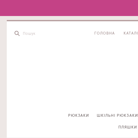
ГОЛОВНА
КАТАЛ
РЮКЗАКИ
ШКІЛЬНІ РЮКЗАКИ
ПЛЯШКИ 