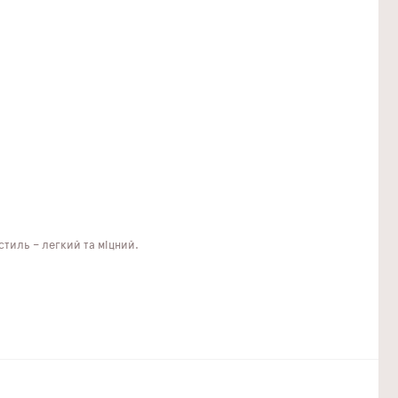
стиль – легкий та міцний.