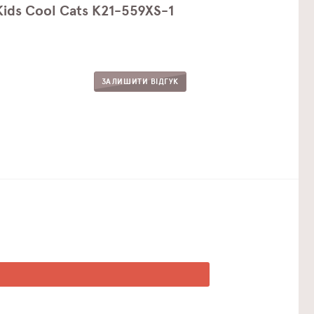
ids Cool Cats K21-559XS-1
ЗАЛИШИТИ ВІДГУК