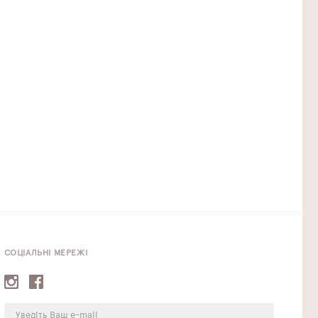
СОЦІАЛЬНІ МЕРЕЖІ
E-