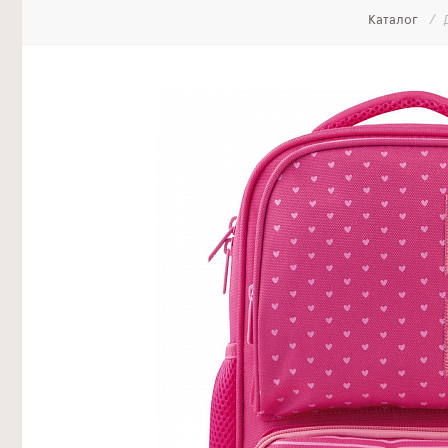
Каталог