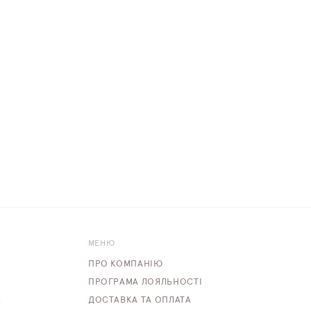
МЕНЮ
ПРО КОМПАНІЮ
ПРОГРАМА ЛОЯЛЬНОСТІ
ДОСТАВКА ТА ОПЛАТА
m