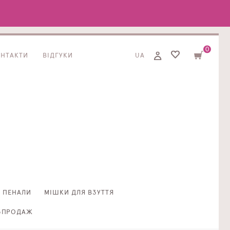
0
ОНТАКТИ
ВІДГУКИ
UA
ПЕНАЛИ
МІШКИ ДЛЯ ВЗУТТЯ
ЗПРОДАЖ