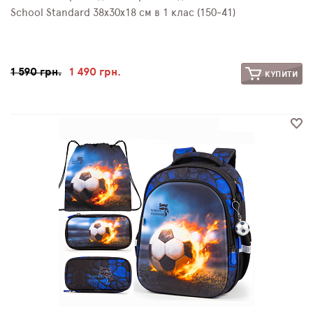
School Standard 38х30х18 см в 1 клас (150-41)
1 590 грн.
1 490 грн.
КУПИТИ