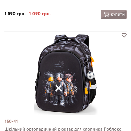
1 590 грн.
1 090 грн.
КУПИТИ
150-41
Шкільний ортопедичний рюкзак для хлопчика Роблокс