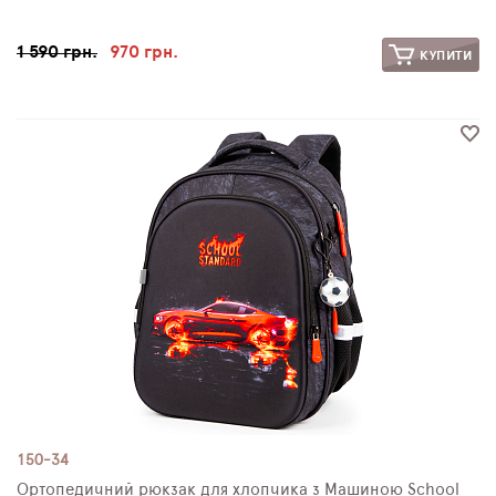
1 590 грн.
970 грн.
КУПИТИ
150-34
Ортопедичний рюкзак для хлопчика з Машиною School