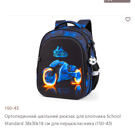
150-43
Ортопедичний шкільний рюкзак для хлопчика School
Standard 38х30х18 см для першокласника (150-43)