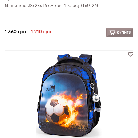
Машиною 38х28х16 см для 1 класу (160-23)
1 360 грн.
1 210 грн.
КУПИТИ