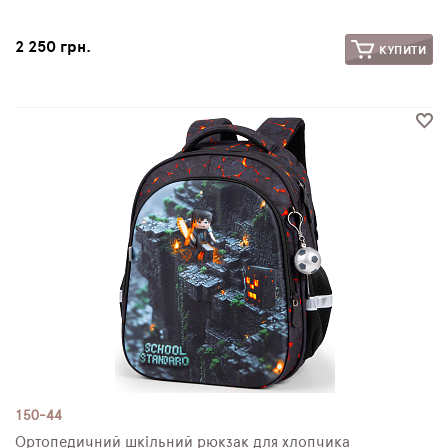
2 250 грн.
КУПИТИ
150-44
Ортопедичний шкільний рюкзак для хлопчика