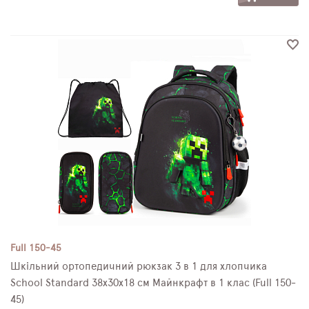
Full 150-45
Шкільний ортопедичний рюкзак 3 в 1 для хлопчика
School Standard 38х30х18 см Майнкрафт в 1 клас (Full 150-
45)