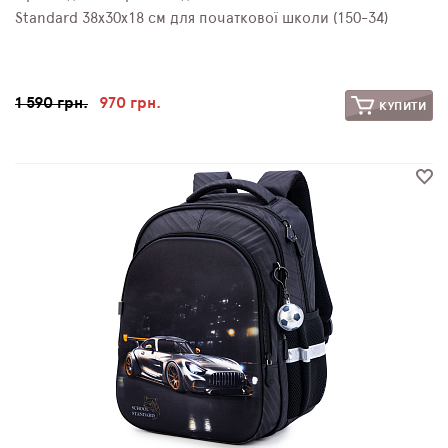
Standard 38х30х18 см для початкової школи (150-34)
1 590 грн.
970 грн.
КУПИТИ