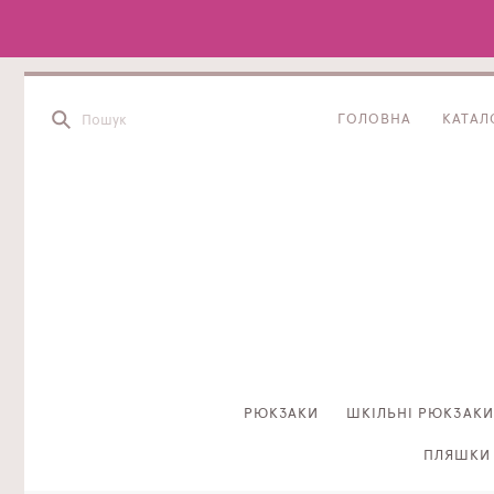
ГОЛОВНА
КАТАЛ
РЮКЗАКИ
ШКІЛЬНІ РЮКЗАКИ
ПЛЯШКИ 