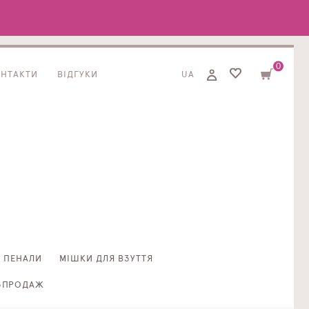
0
ОНТАКТИ
ВІДГУКИ
UA
ПЕНАЛИ
МІШКИ ДЛЯ ВЗУТТЯ
ЗПРОДАЖ