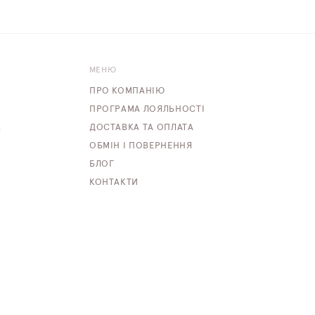
МЕНЮ
ПРО КОМПАНІЮ
ПРОГРАМА ЛОЯЛЬНОСТІ
ДОСТАВКА ТА ОПЛАТА
m
ОБМІН І ПОВЕРНЕННЯ
БЛОГ
КОНТАКТИ