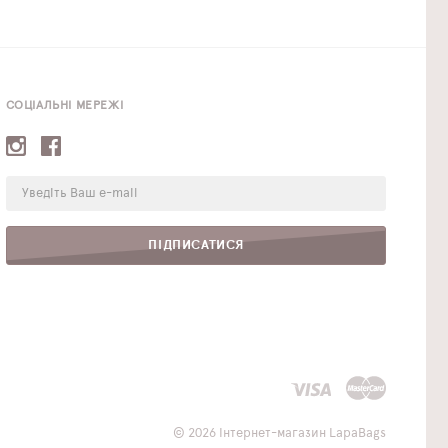
СОЦІАЛЬНІ МЕРЕЖІ
E-
mail:
ПІДПИСАТИСЯ
© 2026 Інтернет-магазин LapaBags