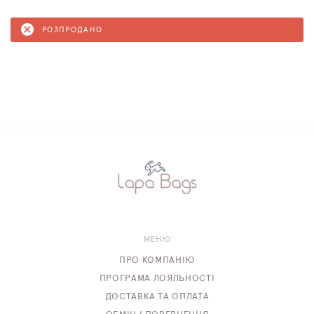
РОЗПРОДАНО
МЕНЮ
ПРО КОМПАНІЮ
ПРОГРАМА ЛОЯЛЬНОСТІ
ДОСТАВКА ТА ОПЛАТА