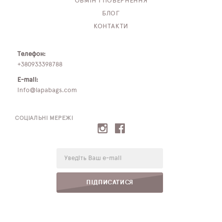
ОБМІН І ПОВЕРНЕННЯ
БЛОГ
КОНТАКТИ
Телефон:
+380933398788
E-mail:
info@lapabags.com
СОЦІАЛЬНІ МЕРЕЖІ
E-
mail:
ПІДПИСАТИСЯ