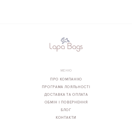
МЕНЮ
ПРО КОМПАНІЮ
ПРОГРАМА ЛОЯЛЬНОСТІ
ДОСТАВКА ТА ОПЛАТА
ОБМІН І ПОВЕРНЕННЯ
БЛОГ
КОНТАКТИ