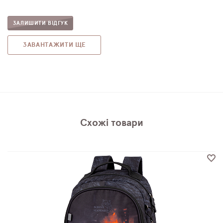
ЗАЛИШИТИ ВІДГУК
ЗАВАНТАЖИТИ ЩЕ
Схожі товари