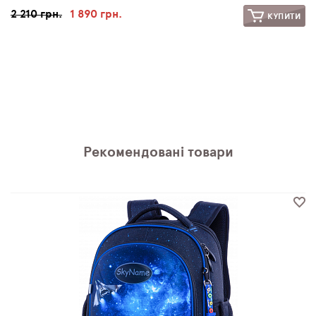
2 210 грн.
1 890 грн.
КУПИТИ
Рекомендовані товари