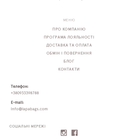
МЕНЮ
ПРО КОМПАНІЮ
ПРОГРАМА ЛОЯЛЬНОСТІ
ДОСТАВКА ТА ОПЛАТА
ОБМІН І ПОВЕРНЕННЯ
БЛОГ
КОНТАКТИ
Телефон:
+380933398788
E-mail:
info@lapabags.com
СОЦІАЛЬНІ МЕРЕЖІ