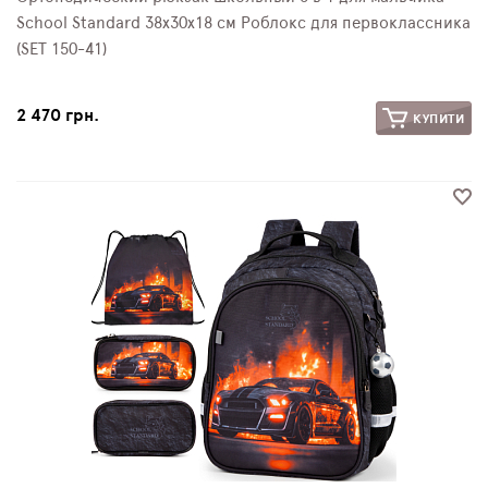
School Standard 38х30х18 см Роблокс для первоклассника
(SET 150-41)
2 470 грн.
КУПИТИ