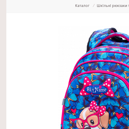
Каталог
Шкільні рюкзаки 