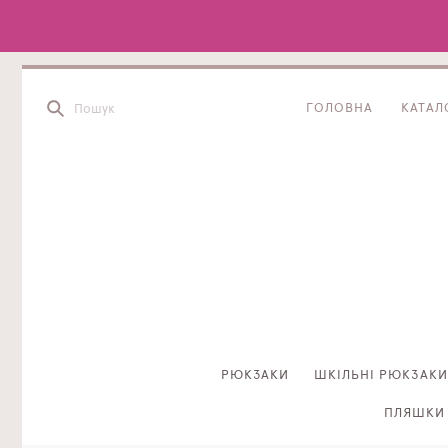
ГОЛОВНА
КАТАЛ
РЮКЗАКИ
ШКІЛЬНІ РЮКЗАКИ
ПЛЯШКИ 