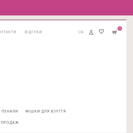
0
ОНТАКТИ
ВІДГУКИ
UA
ПЕНАЛИ
МІШКИ ДЛЯ ВЗУТТЯ
ЗПРОДАЖ