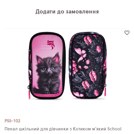
Додати до замовлення
PSS-102
Пенал шкільний для дівчинки з Котиком м'який School