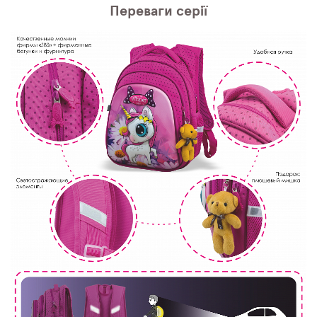
Переваги серії