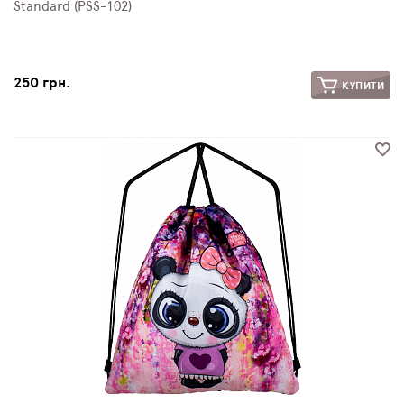
Standard (PSS-102)
250 грн.
КУПИТИ