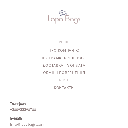
МЕНЮ
ПРО КОМПАНІЮ
ПРОГРАМА ЛОЯЛЬНОСТІ
ДОСТАВКА ТА ОПЛАТА
ОБМІН І ПОВЕРНЕННЯ
БЛОГ
КОНТАКТИ
Телефон:
+380933398788
E-mail:
info@lapabags.com