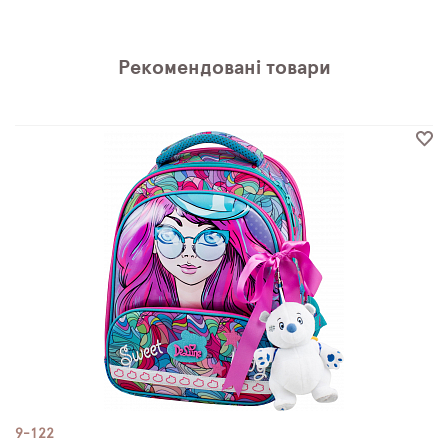
Рекомендовані товари
9-122