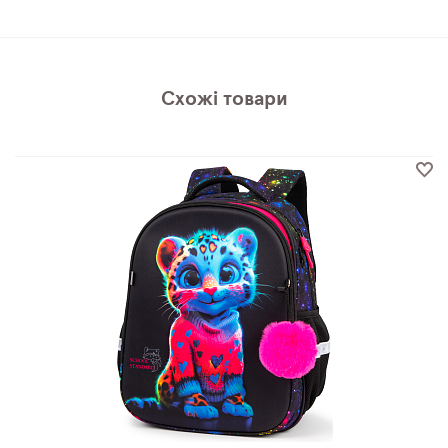
Схожі товари