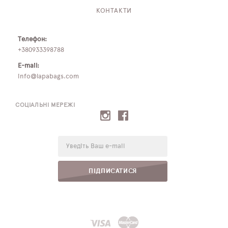
КОНТАКТИ
Телефон:
+380933398788
E-mail:
info@lapabags.com
СОЦІАЛЬНІ МЕРЕЖІ
E-
mail:
ПІДПИСАТИСЯ