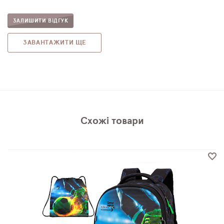
ЗАЛИШИТИ ВІДГУК
ЗАВАНТАЖИТИ ЩЕ
Схожі товари