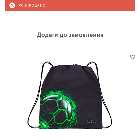
РОЗПРОДАНО
Додати до замовлення