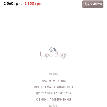
2 560 грн.
2 350 грн.
КУПИТИ
МЕНЮ
ПРО КОМПАНІЮ
ПРОГРАМА ЛОЯЛЬНОСТІ
ДОСТАВКА ТА ОПЛАТА
ОБМІН І ПОВЕРНЕННЯ
БЛОГ