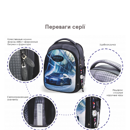
Переваги серії