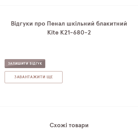
Відгуки про Пенал шкільний блакитний
Kite K21-680-2
ЗАЛИШИТИ ВІДГУК
ЗАВАНТАЖИТИ ЩЕ
Схожі товари