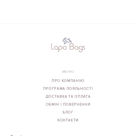
МЕНЮ
ПРО КОМПАНІЮ
ПРОГРАМА ЛОЯЛЬНОСТІ
ДОСТАВКА ТА ОПЛАТА
ОБМІН І ПОВЕРНЕННЯ
БЛОГ
КОНТАКТИ