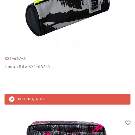
K21-667-3
Пенал Kite K21-667-3
РОЗПРОДАНО