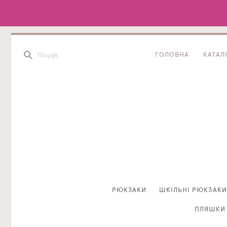
ГОЛОВНА
КАТАЛ
РЮКЗАКИ
ШКІЛЬНІ РЮКЗАКИ
ПЛЯШКИ 