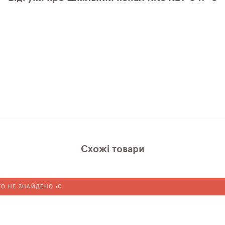
Схожі товари
ГО НЕ ЗНАЙДЕНО :C