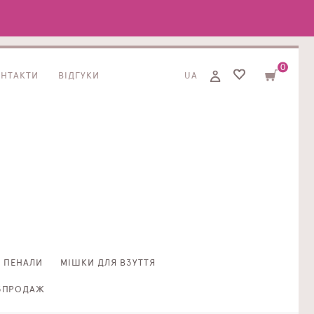
0
ОНТАКТИ
ВІДГУКИ
UA
ПЕНАЛИ
МІШКИ ДЛЯ ВЗУТТЯ
ЗПРОДАЖ