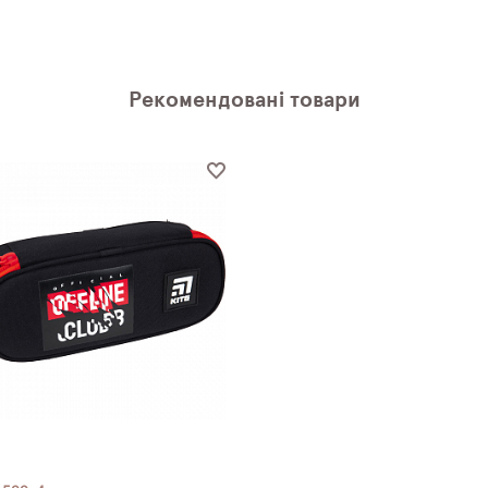
Рекомендовані товари