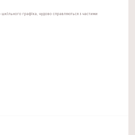
го шкільного графіка, чудово справляються з частими