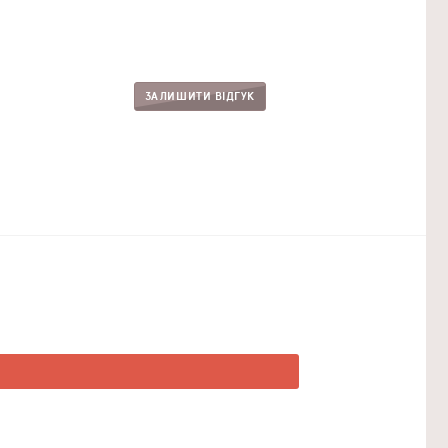
ЗАЛИШИТИ ВІДГУК