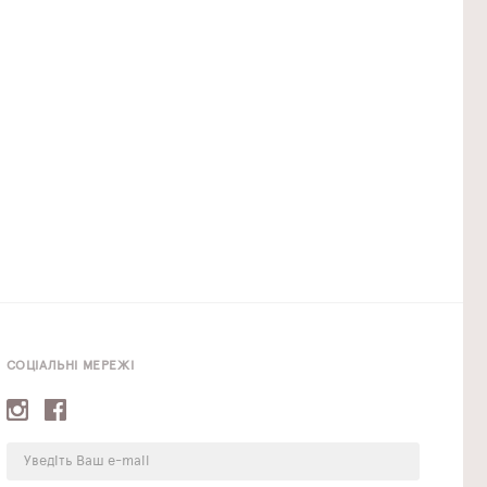
СОЦІАЛЬНІ МЕРЕЖІ
E-
mail: